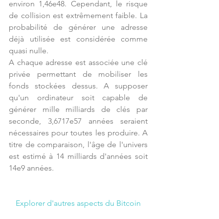
environ 1,46e48. Cependant, le risque 
de collision est extrêmement faible. La 
probabilité de générer une adresse 
déjà utilisée est considérée comme 
quasi nulle.
A chaque adresse est associée une clé 
privée permettant de mobiliser les 
fonds stockées dessus. A supposer 
qu'un ordinateur soit capable de 
générer mille milliards de clés par 
seconde, 3,6717e57 années seraient 
nécessaires pour toutes les produire. A 
titre de comparaison, l'âge de l'univers 
est estimé à 14 milliards d'années soit 
14e9 années. 
Explorer d'autres aspects du Bitcoin