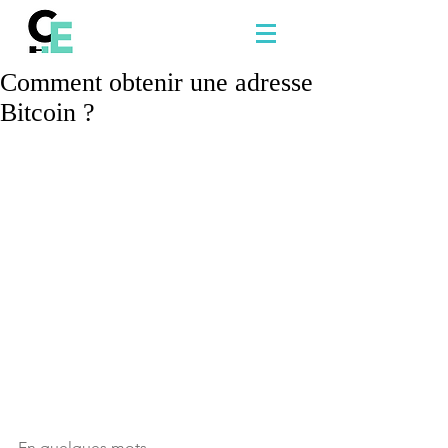
Comment obtenir une adresse
Bitcoin ?
En quelques mots