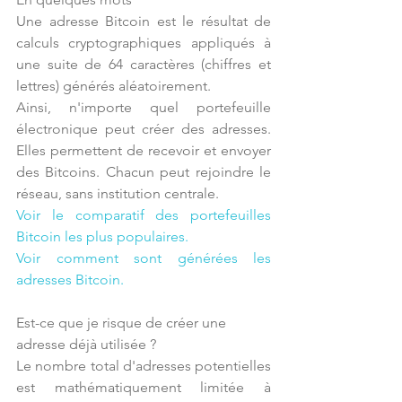
Une adresse Bitcoin est le résultat de 
calculs cryptographiques appliqués à 
une suite de 64 caractères (chiffres et 
lettres) générés aléatoirement. 
Ainsi, n'importe quel portefeuille 
électronique peut créer des adresses. 
Elles permettent de recevoir et envoyer 
des Bitcoins. Chacun peut rejoindre le 
réseau, sans institution centrale.
Voir le comparatif des portefeuilles 
Bitcoin les plus populaires.
Voir comment sont générées les 
adresses Bitcoin.
Est-ce que je risque de créer une 
adresse déjà utilisée ? 
Le nombre total d'adresses potentielles 
est mathématiquement limitée à 