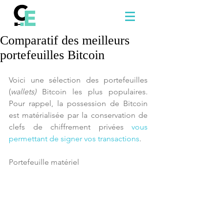
Comparatif des meilleurs
portefeuilles Bitcoin
Voici une sélection des portefeuilles 
(
wallets) 
Bitcoin les plus populaires. 
Pour rappel, la possession de Bitcoin 
est matérialisée par la conservation de 
clefs de chiffrement privées 
vous 
permettant de signer vos transactions
. 
Portefeuille matériel