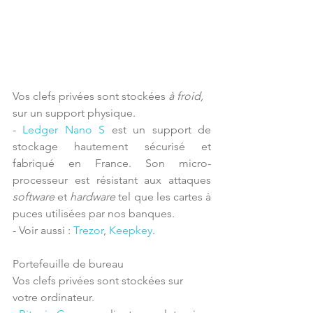
Vos clefs privées sont stockées 
à froid, 
sur un support physique.
- 
Ledger Nano S
 est un support de 
stockage hautement sécurisé et 
fabriqué en France. Son micro-
processeur est résistant aux attaques 
software
 et 
hardware
 tel que les cartes à 
puces utilisées par nos banques.
- Voir aussi : 
Trezor
, 
Keepkey
.
Portefeuille de bureau
Vos clefs privées sont stockées sur 
votre ordinateur.