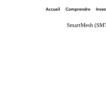
Accueil
Comprendre
Inves
SmartMesh (SM