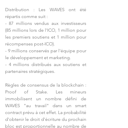
Distribution : Les WAVES ont été 
répartis comme suit :
- 87 millions vendus aux investisseurs 
(85 millions lors de l'ICO, 1 million pour 
les premiers soutiens et 1 million pour 
récompenses post-ICO).
- 9 millions conservés par l'équipe pour 
le développement et marketing.
- 4 millions distribués aux soutiens et 
partenaires stratégiques.
Règles de consensus de la blockchain : 
Proof of Stake. Les mineurs 
immobilisent un nombre défini de 
WAVES "au travail" dans un smart 
contract prévu à cet effet. La probabilité 
d'obtenir le droit d'écriture du prochain 
bloc est proportionnelle au nombre de 