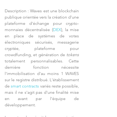
Description : Waves est une blockchain 
publique orientée vers la création d'une 
plateforme d'échange pour crypto-
monnaies décentralisée (
DEX
), la mise 
en place de systèmes de votes 
électroniques sécurisés, messagerie 
cryptée, plateforme pour 
crowdfunding, et génération de 
tokens
totalement personnalisables. Cette 
dernière fonction nécessite 
l'immobilisation d'au moins 1 WAVES 
sur le registre distribué. L'établissement 
de 
smart contracts
 variés reste possible, 
mais il ne s'agit pas d'une finalité mise 
en avant par l'équipe de 
développement.