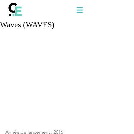
Waves (WAVES)
Année de lancement : 2016