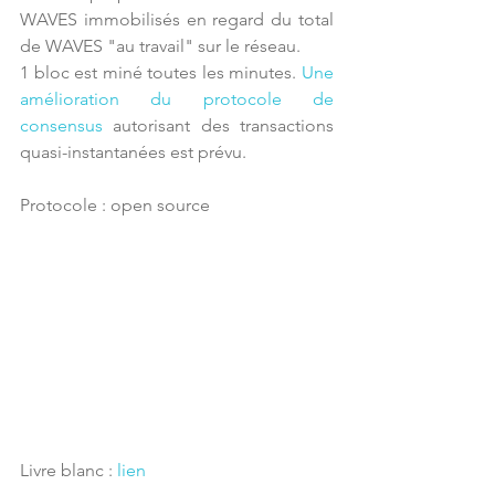
WAVES immobilisés en regard du total 
de WAVES "au travail" sur le réseau.
1 bloc est miné toutes les minutes. 
Une 
amélioration du protocole de 
consensus
 autorisant des transactions 
quasi-instantanées est prévu.
Protocole : open source
Livre blanc : 
lien