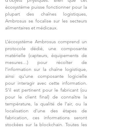
d’objets physiques. Bien que cet 
écosystème puisse fonctionner pour la 
plupart des chaînes logistiques, 
Ambrosus se focalise sur les secteurs 
alimentaires et médicaux.
L’écosystème Ambrosus comprend un 
protocole dédié, une composante 
matérielle (capteurs, équipements de 
mesures…) pour récolter de 
l’information sur la chaîne logistique, 
ainsi qu’une composante logicielle 
pour interagir avec cette information. 
S’il est pertinent pour le fabricant (ou 
pour le client final) de connaître la 
température, la qualité de l’air, ou la 
localisation d’une des étapes de 
fabrication, ces informations seront 
stockées sur la blockchain. Toutes les 