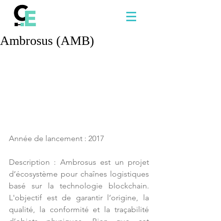
Ambrosus (AMB)
Année de lancement : 2017
Description : Ambrosus est un projet 
d’écosystème pour chaînes logistiques 
basé sur la technologie blockchain. 
L'objectif est de garantir l’origine, la 
qualité, la conformité et la traçabilité 