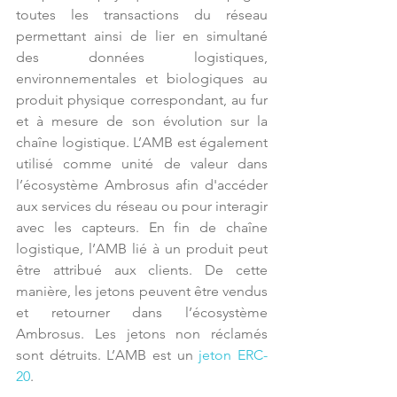
toutes les transactions du réseau 
permettant ainsi de lier en simultané 
des données logistiques, 
environnementales et biologiques au 
produit physique correspondant, au fur 
et à mesure de son évolution sur la 
chaîne logistique. L’AMB est également 
utilisé comme unité de valeur dans 
l’écosystème Ambrosus afin d'accéder 
aux services du réseau ou pour interagir 
avec les capteurs. En fin de chaîne 
logistique, l’AMB lié à un produit peut 
être attribué aux clients. De cette 
manière, les jetons peuvent être vendus 
et retourner dans l’écosystème 
Ambrosus. Les jetons non réclamés 
sont détruits. L’AMB est un 
jeton ERC-
20
.