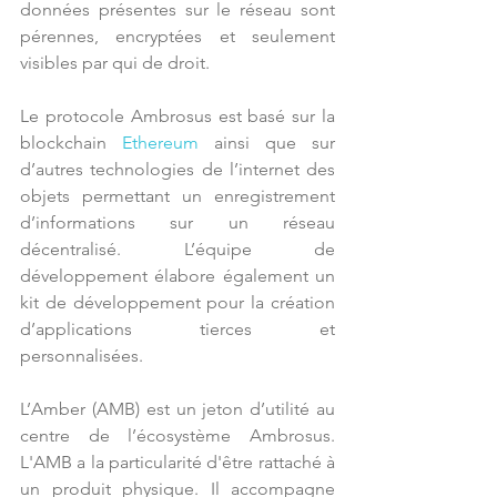
données présentes sur le réseau sont 
pérennes, encryptées et seulement 
visibles par qui de droit.
Le protocole Ambrosus est basé sur la 
blockchain 
Ethereum
 ainsi que sur 
d’autres technologies de l’internet des 
objets permettant un enregistrement 
d’informations sur un réseau 
décentralisé. L’équipe de 
développement élabore également un 
kit de développement pour la création 
d’applications tierces et 
personnalisées. 
L’Amber (AMB) est un jeton d’utilité au 
centre de l’écosystème Ambrosus. 
L'AMB a la particularité d'être rattaché à 
un produit physique. Il accompagne 