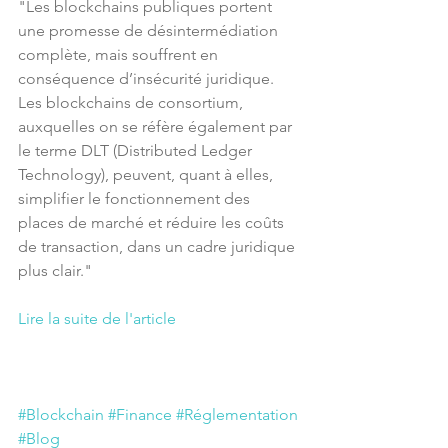
"Les blockchains publiques portent 
une promesse de désintermédiation 
complète, mais souffrent en 
conséquence d’insécurité juridique. 
Les blockchains de consortium, 
auxquelles on se réfère également par 
le terme DLT (Distributed Ledger 
Technology), peuvent, quant à elles, 
simplifier le fonctionnement des 
places de marché et réduire les coûts 
de transaction, dans un cadre juridique 
plus clair."
Lire la suite de l'article
#Blockchain
#Finance
#Réglementation
#Blog