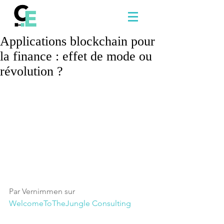
Applications blockchain pour
la finance : effet de mode ou
révolution ?
Par Vernimmen sur 
WelcomeToTheJungle Consulting