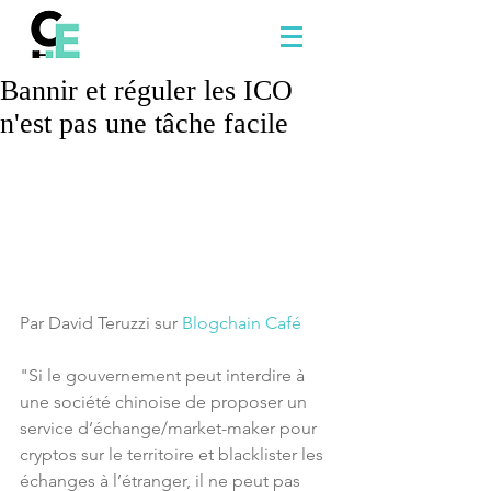
Bannir et réguler les ICO
n'est pas une tâche facile
Par David Teruzzi sur 
Blogchain Café
"Si le gouvernement peut interdire à 
une société chinoise de proposer un 
service d’échange/market-maker pour 
cryptos sur le territoire et blacklister les 
échanges à l’étranger, il ne peut pas 