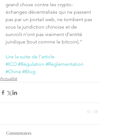
grand chose contre les crypto-
échanges décentralisés qui ne passent 
pas par un portail web, ne tombent pas 
sous la juridiction chinoise et de 
surcroît n’ont pas vraiment d’entité 
juridique (tout comme le bitcoin)."
Lire la suite de l'article
#ICO
#Régulation
#Réglémentation
#Chine
#Blog
Actualité
Commentaires