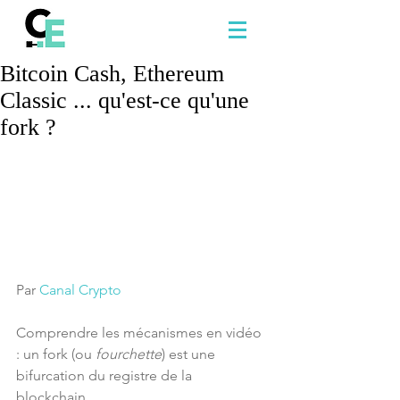
Bitcoin Cash, Ethereum
Classic ... qu'est-ce qu'une
fork ?
Par 
Canal Crypto
Comprendre les mécanismes en vidéo 
: un fork (ou 
fourchette
) est une 
bifurcation du registre de la 
blockchain. 