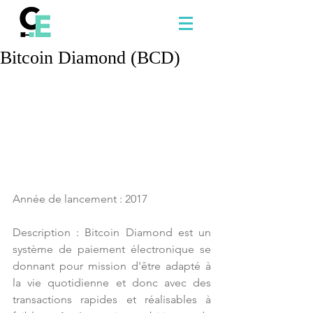
Bitcoin Diamond (BCD)
Année de lancement : 2017
Description : Bitcoin Diamond est un 
système de paiement électronique se 
donnant pour mission d'être adapté à 
la vie quotidienne et donc avec des 
transactions rapides et réalisables à 