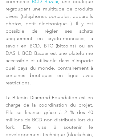
commerce 
BCD Bazaar
, une boutique 
regroupant une multitude de produits 
divers (téléphones portables, appareils 
photos, petit électronique...). Il y est 
possible de régler ses achats 
uniquement en crypto-monnaies, à 
savoir en BCD, BTC (bitcoins) ou en 
DASH. BCD Bazaar est une plateforme 
accessible et utilisable dans n'importe 
quel pays du monde, contrairement à 
certaines boutiques en ligne avec 
restrictions.
La Bitcoin Diamond Foundation est en 
charge de la coordination du projet. 
Elle se finance grâce à 2 % des 40 
millions de BCD non distribués lors du 
fork. Elle vise à soutenir le 
développement technique (blockchain, 