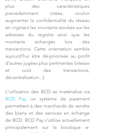
plus des caractéristiques 
précédemment citées, vouloir 
augmenter la confidentialité du réseau 
en cryptant les montants stockés sur les 
adresses du registre ainsi que les 
montants échangés lors des 
transactions. Cette orientation semble 
aujourd'hui être dé-priorisée au profit 
d'autres jugées plus pertinentes (vitesse 
et coût des transactions, 
décentralisation...).
L'utilisation des BCD se matérialise via 
BCD Pay
, un système de paiement 
permettant à des marchands de vendre 
des biens et des services en échange 
de BCD. BCD Pay s'utilise actuellement 
principalement sur la boutique e-