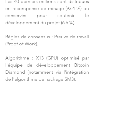
Les 40 derniers millions sont distribués 
en récompense de minage (93.4 %) ou 
conservés pour soutenir le 
développement du projet (6.6 %).
Règles de consensus : Preuve de travail 
(Proof of Work).
Algorithme : X13 (GPU) optimisé par 
l'équipe de développement Bitcoin 
Diamond (notamment via l'intégration 
de l'algorithme de hachage SM3).