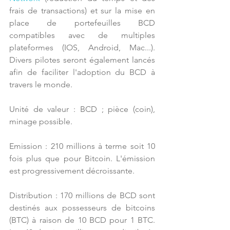
frais de transactions) et sur la mise en 
place de portefeuilles BCD 
compatibles avec de multiples 
plateformes (IOS, Android, Mac...). 
Divers pilotes seront également lancés 
afin de faciliter l'adoption du BCD à 
travers le monde.
Unité de valeur : BCD ; pièce (coin), 
minage possible.
Emission : 210 millions à terme soit 10 
fois plus que pour Bitcoin. L'émission 
est progressivement décroissante.
Distribution : 170 millions de BCD sont 
destinés aux possesseurs de bitcoins 
(BTC) à raison de 10 BCD pour 1 BTC. 