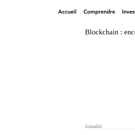
Accueil
Comprendre
Inves
Blockchain : enc
Actualité