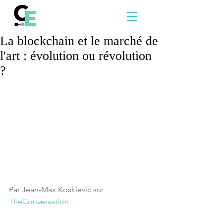
La blockchain et le marché de
l'art : évolution ou révolution
?
Par Jean-Max Koskievic sur 
TheConversation