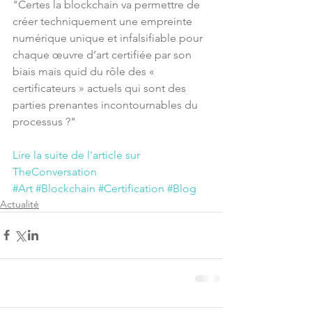
"Certes la blockchain va permettre de 
créer techniquement une empreinte 
numérique unique et infalsifiable pour 
chaque œuvre d’art certifiée par son 
biais mais quid du rôle des « 
certificateurs » actuels qui sont des 
parties prenantes incontournables du 
processus ?"
Lire la suite de l'article sur 
TheConversation
#Art
#Blockchain
#Certification
#Blog
Actualité