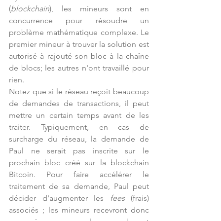
(
blockchain
), les mineurs sont en 
concurrence pour résoudre un 
problème mathématique complexe. Le 
premier mineur à trouver la solution est 
autorisé à rajouté son bloc à la chaîne 
de blocs; les autres n'ont travaillé pour 
rien.
Notez que si le réseau reçoit beaucoup 
de demandes de transactions, il peut 
mettre un certain temps avant de les 
traiter. Typiquement, en cas de 
surcharge du réseau, la demande de 
Paul ne serait pas inscrite sur le 
prochain bloc créé sur la blockchain 
Bitcoin. Pour faire accélérer le 
traitement de sa demande, Paul peut 
décider d'augmenter les 
fees
 (frais) 
associés ; les mineurs recevront donc 