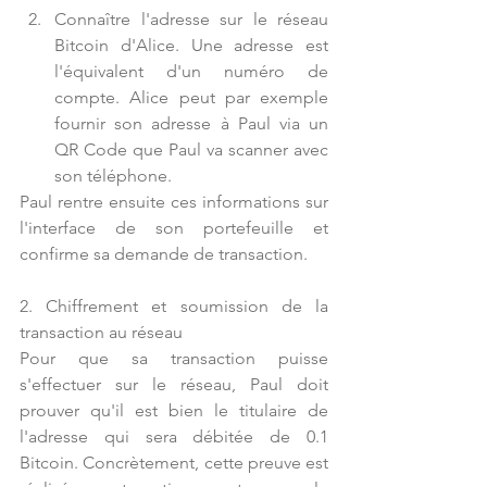
Connaître l'adresse sur le réseau 
Bitcoin d'Alice. Une adresse est 
l'équivalent d'un numéro de 
compte. Alice peut par exemple 
fournir son adresse à Paul via un 
QR Code que Paul va scanner avec 
son téléphone. 
Paul rentre ensuite ces informations sur 
l'interface de son portefeuille et 
confirme sa demande de transaction.
2. Chiffrement et soumission de la 
transaction au réseau
Pour que sa transaction puisse 
s'effectuer sur le réseau, Paul doit 
prouver qu'il est bien le titulaire de 
l'adresse qui sera débitée de 0.1 
Bitcoin. Concrètement, cette preuve est 