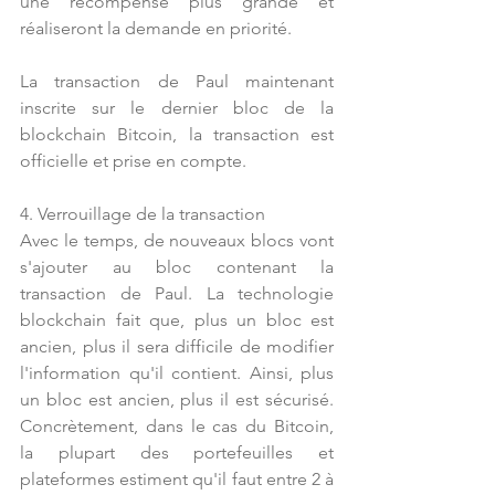
une récompense plus grande et 
réaliseront la demande en priorité.
La transaction de Paul maintenant 
inscrite sur le dernier bloc de la 
blockchain Bitcoin, la transaction est 
officielle et prise en compte.
4. Verrouillage de la transaction
Avec le temps, de nouveaux blocs vont 
s'ajouter au bloc contenant la 
transaction de Paul. La technologie 
blockchain fait que, plus un bloc est 
ancien, plus il sera difficile de modifier 
l'information qu'il contient. Ainsi, plus 
un bloc est ancien, plus il est sécurisé. 
Concrètement, dans le cas du Bitcoin, 
la plupart des portefeuilles et 
plateformes estiment qu'il faut entre 2 à 