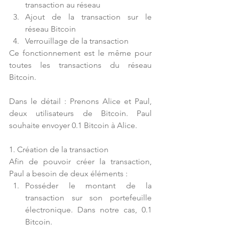
transaction au réseau  
Ajout de la transaction sur le 
réseau Bitcoin  
Verrouillage de la transaction 
Ce fonctionnement est le même pour 
toutes les transactions du réseau 
Bitcoin.
Dans le détail : Prenons Alice et Paul, 
deux utilisateurs de Bitcoin. Paul 
souhaite envoyer 0.1 Bitcoin à Alice. 
1. Création de la transaction
Afin de pouvoir créer la transaction, 
Paul a besoin de deux éléments : 
Posséder le montant de la 
transaction sur son portefeuille 
électronique. Dans notre cas, 0.1 
Bitcoin.  