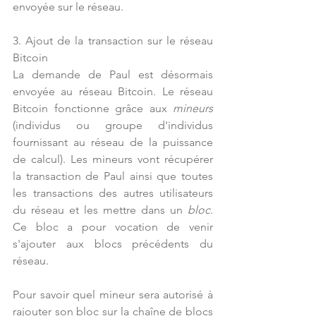
envoyée sur le réseau.
3. Ajout de la transaction sur le réseau 
Bitcoin
La demande de Paul est désormais 
envoyée au réseau Bitcoin. Le réseau 
Bitcoin fonctionne grâce aux 
mineurs
(individus ou groupe d'individus 
fournissant au réseau de la puissance 
de calcul). Les mineurs vont récupérer 
la transaction de Paul ainsi que toutes 
les transactions des autres utilisateurs 
du réseau et les mettre dans un 
bloc
. 
Ce bloc a pour vocation de venir 
s'ajouter aux blocs précédents du 
réseau.
Pour savoir quel mineur sera autorisé à 
rajouter son bloc sur la chaîne de blocs 