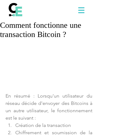
Comment fonctionne une
transaction Bitcoin ?
En résumé : Lorsqu'un utilisateur du 
réseau décide d'envoyer des Bitcoins à 
un autre utilisateur, le fonctionnement 
est le suivant : 
Création de la transaction  
Chiffrement et soumission de la 