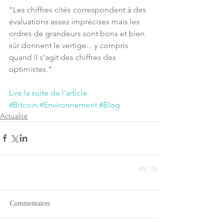
"Les chiffres cités correspondent à des 
évaluations assez imprécises mais les 
ordres de grandeurs sont bons et bien 
sûr donnent le vertige... y compris 
quand il s'agit des chiffres des 
optimistes."
Lire la suite de l'article
#Bitcoin
#Environnement
#Blog
Actualité
Commentaires