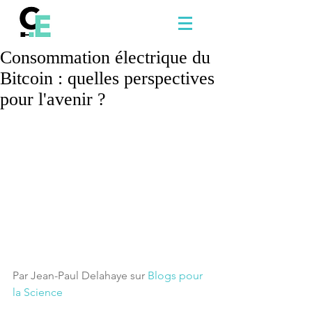
Consommation électrique du
Bitcoin : quelles perspectives
pour l'avenir ?
Par Jean-Paul Delahaye sur 
Blogs pour 
la Science