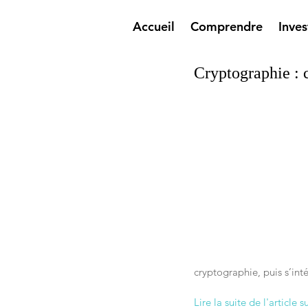
Accueil
Comprendre
Inves
Cryptographie : 
cryptographie, puis s’in
Lire la suite de l'article s