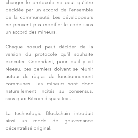
changer le protocole ne peut qu'être 
décidée par un accord de l'ensemble 
de la communauté. Les développeurs 
ne peuvent pas modifier le code sans 
un accord des mineurs. 
Chaque noeud peut décider de la 
version du protocole qu'il souhaite 
exécuter. Cependant, pour qu'il y ait 
réseau, ces derniers doivent se réunir 
autour de règles de fonctionnement 
communes. Les mineurs sont donc 
naturellement incités au consensus, 
sans quoi Bitcoin disparaitrait.
La technologie Blockchain introduit 
ainsi un mode de gouvernance 
décentralisé original.