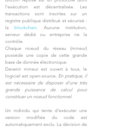
l'exécution est décentralisée. Les 
transactions sont inscrites sur un 
registre publique distribué et sécurisé : 
la 
blockchain
. Aucune institution, 
serveur dédié ou entreprise ne la 
contrôle.
Chaque noeud du réseau (mineur) 
possède une copie de cette grande 
base de donnée électronique. 
Devenir mineur est ouvert à tous, le 
logiciel est open-source. 
En pratique, il 
est nécessaire de disposer d'une très 
grande puissance de calcul pour 
constituer un noeud fonctionnel.
Un individu qui tente d'exécuter une 
version modifiée du code est 
automatiquement exclu. La décision de 