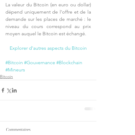
La valeur du Bitcoin (en euro ou dollar) 
dépend uniquement de l'offre et de la 
demande sur les places de marché : le 
niveau du cours correspond au prix 
moyen auquel le Bitcoin est échangé.
Explorer d'autres aspects du Bitcoin
#Bitcoin
#Gouvernance
#Blockchain
#Mineurs
Bitcoin
Commentaires