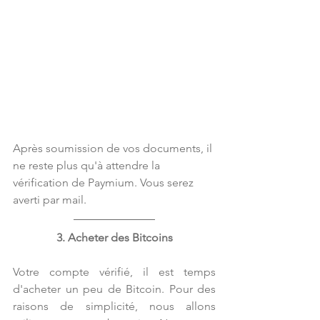
Après soumission de vos documents, il 
ne reste plus qu'à attendre la 
vérification de Paymium. Vous serez 
averti par mail.
3. Acheter des Bitcoins
Votre compte vérifié, il est temps 
d'acheter un peu de Bitcoin. Pour des 
raisons de simplicité, nous allons 