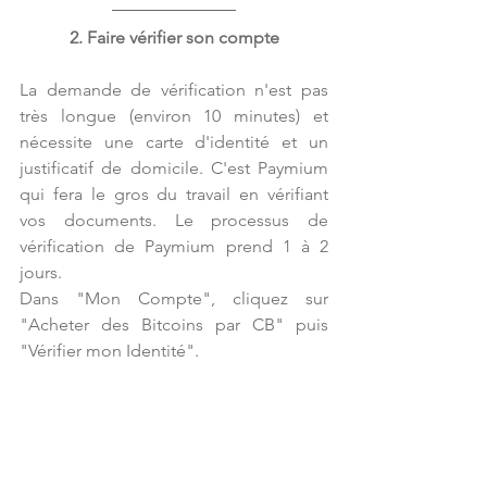
2. Faire vérifier son compte
La demande de vérification n'est pas 
très longue (environ 10 minutes) et 
nécessite une carte d'identité et un 
justificatif de domicile. C'est Paymium 
qui fera le gros du travail en vérifiant 
vos documents. Le processus de 
vérification de Paymium prend 1 à 2 
jours.
Dans "Mon Compte", cliquez sur 
"Acheter des Bitcoins par CB" puis 
"Vérifier mon Identité".