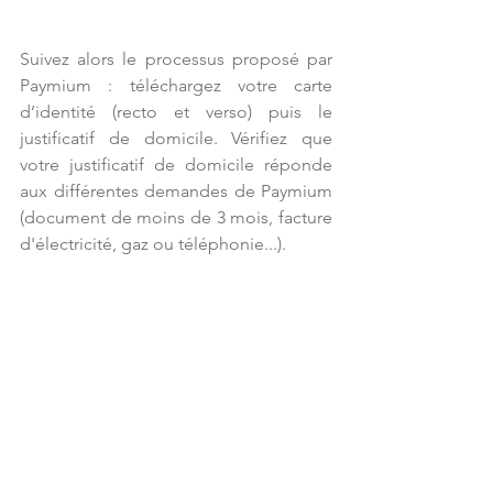
Suivez alors le processus proposé par 
Paymium : téléchargez votre carte 
d’identité (recto et verso) puis le 
justificatif de domicile. Vérifiez que 
votre justificatif de domicile réponde 
aux différentes demandes de Paymium 
(document de moins de 3 mois, facture 
d'électricité, gaz ou téléphonie...).