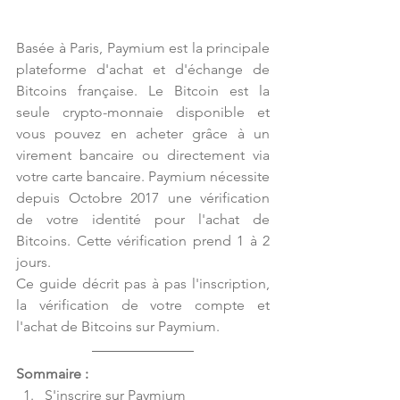
Basée à Paris, Paymium est la principale 
plateforme d'achat et d'échange de 
Bitcoins française. Le Bitcoin est la 
seule crypto-monnaie disponible et 
vous pouvez en acheter grâce à un 
virement bancaire ou directement via 
votre carte bancaire. Paymium nécessite 
depuis Octobre 2017 une vérification 
de votre identité pour l'achat de 
Bitcoins. Cette vérification prend 1 à 2 
jours.
Ce guide décrit pas à pas l'inscription, 
la vérification de votre compte et 
l'achat de Bitcoins sur Paymium.
Sommaire :
S'inscrire sur Paymium  