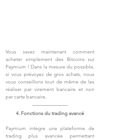
Vous savez maintenant comment 
acheter simplement des Bitcoins sur 
Paymium ! Dans la mesure du possible, 
si vous prévoyez de gros achats, nous 
vous conseillons tout de même de les 
réaliser par virement bancaire et non 
par carte bancaire.
4. Fonctions du trading avancé
Paymium intègre une plateforme de 
trading plus avancée permettant 