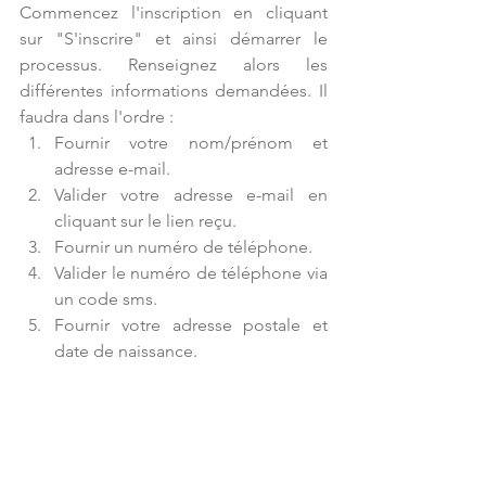
Commencez l'inscription en cliquant 
sur "S'inscrire" et ainsi démarrer le 
processus. Renseignez alors les 
différentes informations demandées. Il 
faudra dans l'ordre : 
Fournir votre nom/prénom et 
adresse e-mail.  
Valider votre adresse e-mail en 
cliquant sur le lien reçu.  
Fournir un numéro de téléphone.  
Valider le numéro de téléphone via 
un code sms.  
Fournir votre adresse postale et 
date de naissance. 