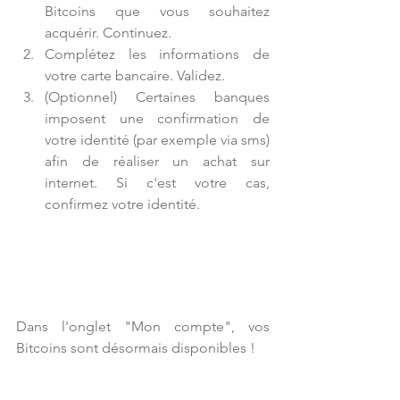
Bitcoins que vous souhaitez 
acquérir. Continuez.  
Complétez les informations de 
votre carte bancaire. Validez.  
(Optionnel) Certaines banques 
imposent une confirmation de 
votre identité (par exemple via sms) 
afin de réaliser un achat sur 
internet. Si c'est votre cas, 
confirmez votre identité. 
Dans l'onglet "Mon compte", vos 
Bitcoins sont désormais disponibles !