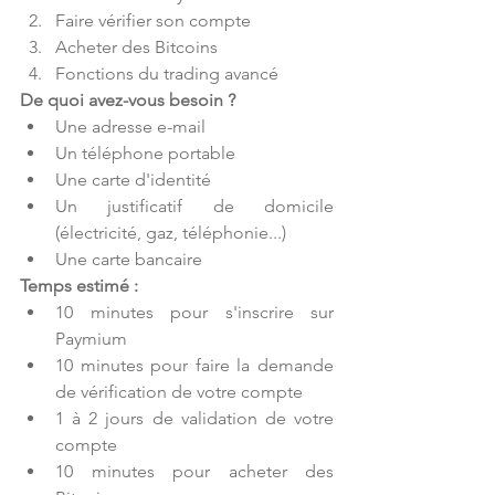
Faire vérifier son compte  
Acheter des Bitcoins  
Fonctions du trading avancé 
De quoi avez-vous besoin ?
Une adresse e-mail  
Un téléphone portable  
Une carte d'identité  
Un justificatif de domicile 
(électricité, gaz, téléphonie...)  
Une carte bancaire 
Temps estimé :
10 minutes pour s'inscrire sur 
Paymium  
10 minutes pour faire la demande 
de vérification de votre compte  
1 à 2 jours de validation de votre 
compte  
10 minutes pour acheter des 