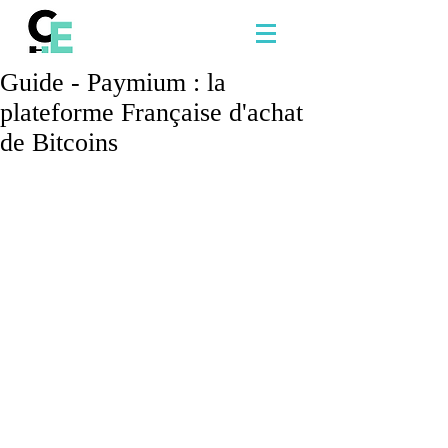
Guide - Paymium : la
plateforme Française d'achat
de Bitcoins