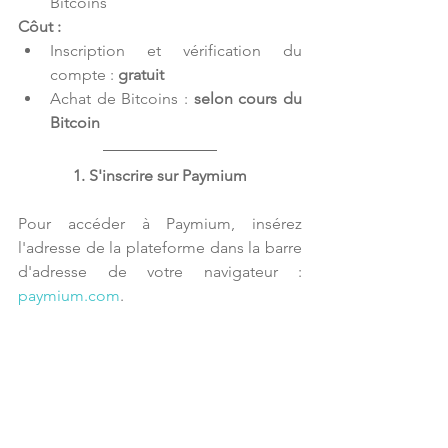
Bitcoins 
Côut :
Inscription et vérification du 
compte : 
gratuit
Achat de Bitcoins : 
selon cours du 
Bitcoin
1. S'inscrire sur Paymium
Pour accéder à Paymium, insérez 
l'adresse de la plateforme dans la barre 
d'adresse de votre navigateur : 
paymium.com
.