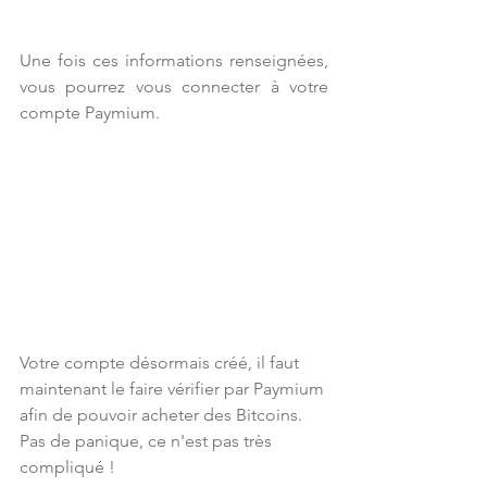
Une fois ces informations renseignées, 
vous pourrez vous connecter à votre 
compte Paymium.
Votre compte désormais créé, il faut 
maintenant le faire vérifier par Paymium 
afin de pouvoir acheter des Bitcoins. 
Pas de panique, ce n'est pas très 
compliqué !