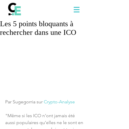
Les 5 points bloquants à
rechercher dans une ICO
Par Sugegorria sur 
Crypto-Analyse
"Même si les ICO n’ont jamais été 
aussi populaires qu’elles ne le sont en 