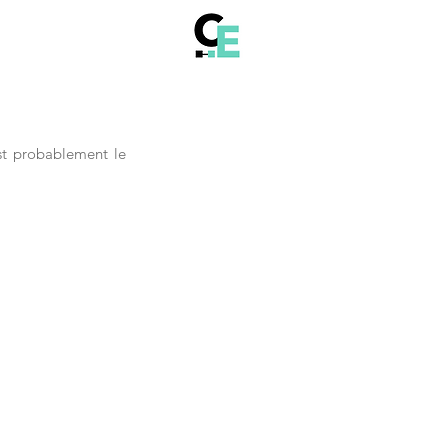
t probablement le 