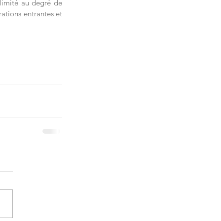
limité au degré de 
ations entrantes et 