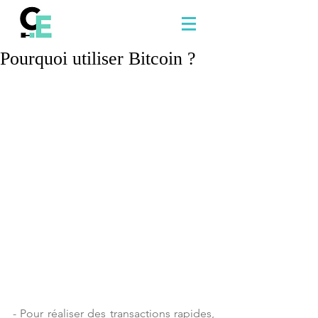
Pourquoi utiliser Bitcoin ?
- Pour réaliser des transactions rapides, 