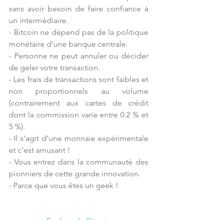
sans avoir besoin de faire confiance à 
un intermédiaire.
- Bitcoin ne dépend pas de la politique 
monétaire d'une banque centrale.
- Personne ne peut annuler ou décider 
de geler votre transaction.
- Les frais de transactions sont faibles et 
non proportionnels au volume 
(contrairement aux cartes de crédit 
dont la commission varie entre 0.2 % et 
5 %).
- Il s'agit d'une monnaie expérimentale 
et c'est amusant !
- Vous entrez dans la communauté des 
pionniers de cette grande innovation.
- Parce que vous êtes un geek !