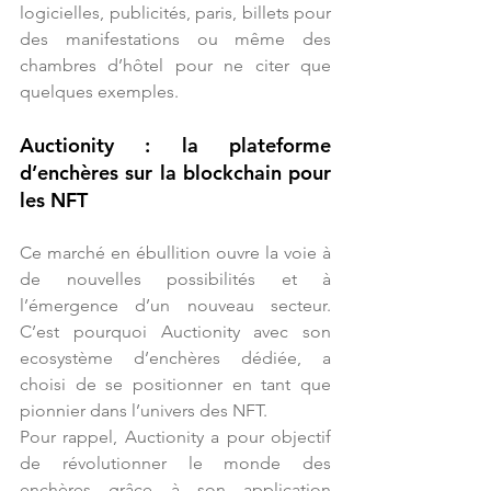
logicielles, publicités, paris, billets pour 
des manifestations ou même des 
chambres d’hôtel pour ne citer que 
quelques exemples.
Auctionity : la plateforme 
d’enchères sur la blockchain pour 
les NFT
Ce marché en ébullition ouvre la voie à 
de nouvelles possibilités et à 
l’émergence d’un nouveau secteur. 
C’est pourquoi Auctionity avec son 
ecosystème d’enchères dédiée, a 
choisi de se positionner en tant que 
pionnier dans l’univers des NFT.
Pour rappel, Auctionity a pour objectif 
de révolutionner le monde des 
enchères grâce à son application 