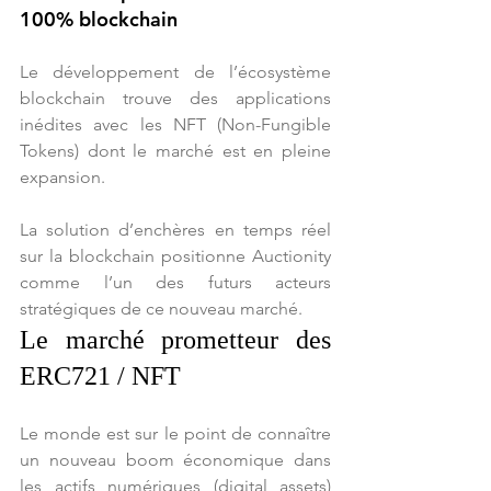
100% blockchain
Le développement de l’écosystème 
blockchain trouve des applications 
inédites avec les NFT (Non-Fungible 
Tokens) dont le marché est en pleine 
expansion. 
La solution d’enchères en temps réel 
sur la blockchain positionne Auctionity 
comme l’un des futurs acteurs 
stratégiques de ce nouveau marché.
Le marché prometteur des 
ERC721 / NFT 
Le monde est sur le point de connaître 
un nouveau boom économique dans 
les actifs numériques (digital assets) 