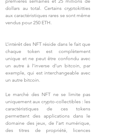
premières semaines et 25 millions de 
dollars au total. Certains cryptokitties 
aux caractéristiques rares se sont même 
vendus pour 250 ETH.
L’intérêt des NFT réside dans le fait que 
chaque token est complètement 
unique et ne peut être confondu avec 
un autre à l’inverse d’un bitcoin, par 
exemple, qui est interchangeable avec 
un autre bitcoin. 
Le marché des NFT ne se limite pas 
uniquement aux crypto-collectibles : les 
caractéristiques de ces tokens 
permettent des applications dans le 
domaine des jeux, de l’art numérique, 
des titres de propriété, licences 