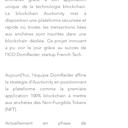
unique de la technologie blockchain. 
La blockchain Auctionity met à 
disposition une plateforme sécurisée et 
rapide où toutes les transactions liées 
aux enchères sont inscrites dans une 
blockchain dédiée. Ce projet innovant 
a pu voir le jour grâce au succès de 
l’ICO DomRaider, startup French Tech.
Aujourd’hui, l’équipe DomRaider affine 
la stratégie d’Auctionity en positionnant 
la plateforme comme la première 
application 100% blockchain à mettre 
aux enchères des Non-Fungible Tokens 
(NFT).
Actuellement en phase de 