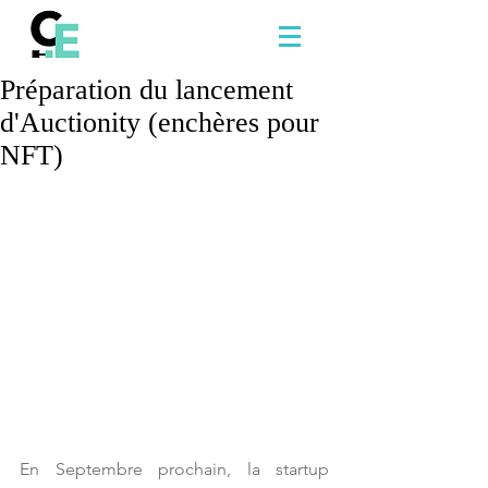
Préparation du lancement
d'Auctionity (enchères pour
NFT)
En Septembre prochain, la startup 