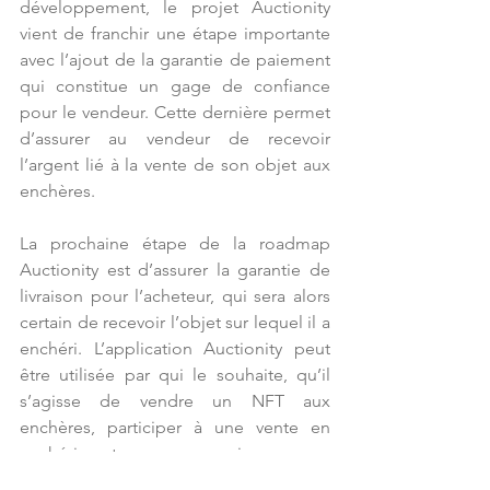
développement, le projet Auctionity 
vient de franchir une étape importante 
avec l’ajout de la garantie de paiement 
qui constitue un gage de confiance 
pour le vendeur. Cette dernière permet 
d’assurer au vendeur de recevoir 
l’argent lié à la vente de son objet aux 
enchères. 
La prochaine étape de la roadmap 
Auctionity est d’assurer la garantie de 
livraison pour l’acheteur, qui sera alors 
certain de recevoir l’objet sur lequel il a 
enchéri. L’application Auctionity peut 
être utilisée par qui le souhaite, qu’il 
s’agisse de vendre un NFT aux 
enchères, participer à une vente en 
enchérissant, ou promouvoir sa propre 
enchère.