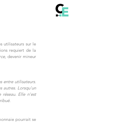
utilisateurs sur le 
ions requiert de la 
ce,
 devenir mineur 
entre utilisateurs. 
s autres. Lorsqu'un 
 réseau. Elle n'est 
ribué. 
onnaie pourrait se 