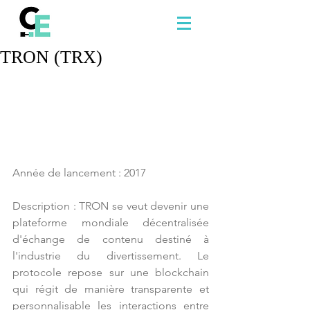
TRON (TRX)
Année de lancement : 2017
Description : TRON se veut devenir une 
plateforme mondiale décentralisée 
d'échange de contenu destiné à 
l'industrie du divertissement. Le 
protocole repose sur une blockchain 
qui régit de manière transparente et 
personnalisable les interactions entre 