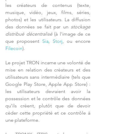
les créateurs de contenus (texte, 
musique, vidéo, jeux, films, séries, 
photos) et les utilisateurs. La diffusion 
des données se fait par un 
stockage 
distribué décentralisé
 (à l'image de ce 
que proposent 
Sia
, 
Storj
, ou encore 
Filecoin
).
Le projet TRON incarne une volonté de 
mise en relation des créateurs et des 
utilisateurs sans intermédiaire (tels que 
Google Play Store, Apple App Store) :  
les utilisateurs devraient avoir la 
possession et le contrôle des données 
qu’ils créent, plutôt que de devoir 
céder cette propriété et ce contrôle à 
une plateforme. 