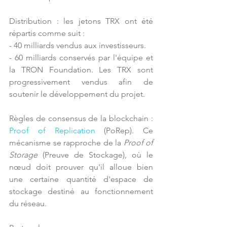
Distribution : les jetons TRX ont été 
répartis comme suit :
- 40 milliards vendus aux investisseurs.
- 60 milliards conservés par l'équipe et 
la TRON Foundation. Les TRX sont 
progressivement vendus afin de 
soutenir le développement du projet.
Règles de consensus de la blockchain : 
Proof of Replication
 (PoRep). Ce 
mécanisme se rapproche de la 
Proof of 
Storage
 (Preuve de Stockage), où le 
nœud doit prouver qu'il alloue bien 
une certaine quantité d'espace de 
stockage destiné au fonctionnement 
du réseau.