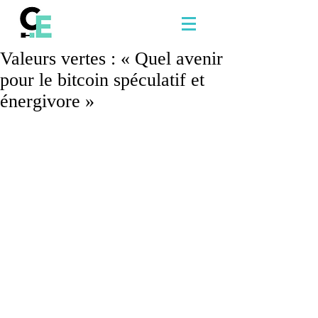
Valeurs vertes : « Quel avenir
pour le bitcoin spéculatif et
énergivore »