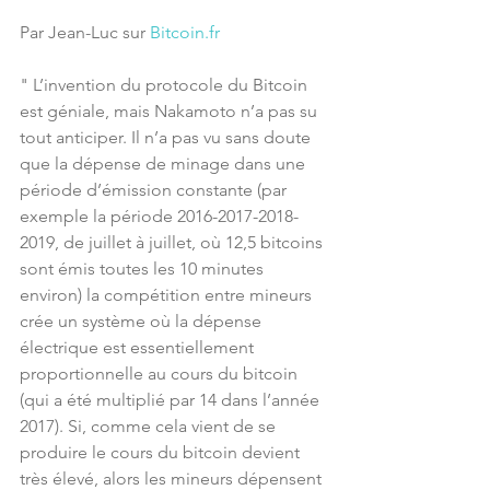
Par Jean-Luc sur 
Bitcoin.fr
" L’invention du protocole du Bitcoin 
est géniale, mais Nakamoto n’a pas su 
tout anticiper. Il n’a pas vu sans doute 
que la dépense de minage dans une 
période d’émission constante (par 
exemple la période 2016-2017-2018-
2019, de juillet à juillet, où 12,5 bitcoins 
sont émis toutes les 10 minutes 
environ) la compétition entre mineurs 
crée un système où la dépense 
électrique est essentiellement 
proportionnelle au cours du bitcoin 
(qui a été multiplié par 14 dans l’année 
2017). Si, comme cela vient de se 
produire le cours du bitcoin devient 
très élevé, alors les mineurs dépensent 