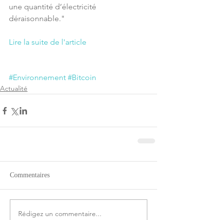
une quantité d’électricité 
déraisonnable."
Lire la suite de l'article
#Environnement
#Bitcoin
Actualité
Commentaires
Rédigez un commentaire...