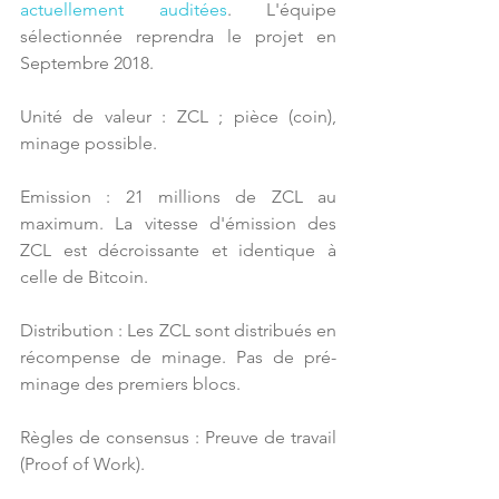
actuellement auditées
. L'équipe 
sélectionnée reprendra le projet en 
Septembre 2018.
Unité de valeur : ZCL ; pièce (coin), 
minage possible.
Emission : 21 millions de ZCL au 
maximum. La vitesse d'émission des 
ZCL est décroissante et identique à 
celle de Bitcoin.
Distribution : Les ZCL sont distribués en 
récompense de minage. Pas de pré-
minage des premiers blocs.
Règles de consensus : Preuve de travail 
(Proof of Work).