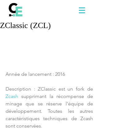
ZClassic (ZCL)
Année de lancement : 2016
Description : ZClassic est un fork de 
Zcash
 supprimant la récompense de 
minage que se réserve l’équipe de 
développement. Toutes les autres 
caractéristiques techniques de Zcash 
sont conservées.