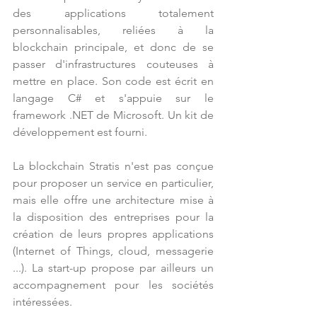
des applications totalement 
personnalisables, reliées à la 
blockchain principale, et donc de se 
passer d'infrastructures couteuses à 
mettre en place. Son code est écrit en 
langage C# et s'appuie sur le 
framework .NET de Microsoft. Un kit de 
développement est fourni.
La blockchain Stratis n'est pas conçue 
pour proposer un service en particulier, 
mais elle offre une architecture mise à 
la disposition des entreprises pour la 
création de leurs propres applications 
(Internet of Things, cloud, messagerie 
...). La start-up propose par ailleurs un 
accompagnement pour les sociétés 
intéressées.