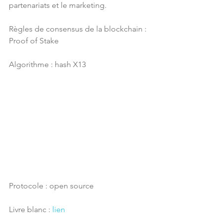
partenariats et le marketing.
Règles de consensus de la blockchain : 
Proof of Stake
Algorithme : hash X13
Protocole : open source
Livre blanc : 
lien