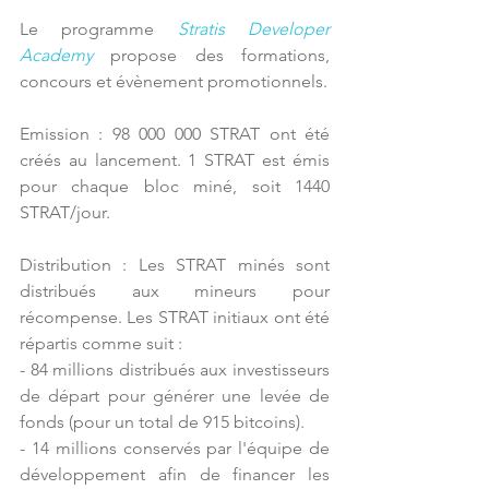
Le programme 
Stratis Developer 
Academy
propose des formations, 
concours et évènement promotionnels.
Emission : 98 000 000 STRAT ont été 
créés au lancement. 1 STRAT est émis 
pour chaque bloc miné, soit 1440 
STRAT/jour.
Distribution : Les STRAT minés sont 
distribués aux mineurs pour 
récompense. Les STRAT initiaux ont été 
répartis comme suit :
- 84 millions distribués aux investisseurs 
de départ pour générer une levée de 
fonds (pour un total de 915 bitcoins).
- 14 millions conservés par l'équipe de 
développement afin de financer les 