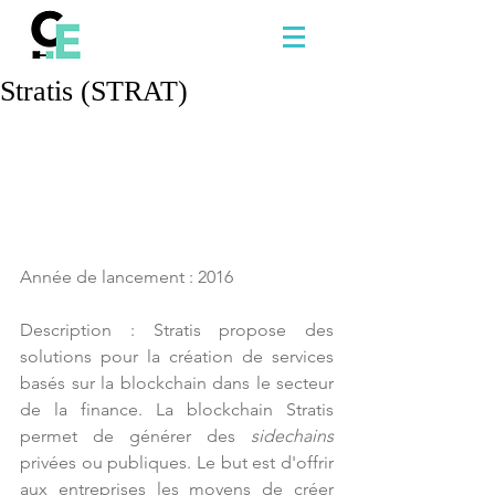
Stratis (STRAT)
Année de lancement : 2016
Description : Stratis propose des 
solutions pour la création de services 
basés sur la blockchain dans le secteur 
de la finance. La blockchain Stratis 
permet de générer des 
sidechains
privées ou publiques. Le but est d'offrir 
aux entreprises les moyens de créer 