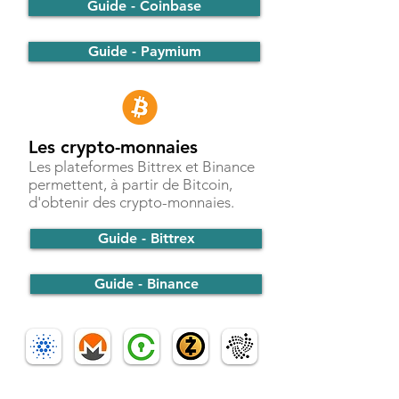
Guide - Coinbase
Guide - Paymium
Les crypto-monnaies
Les plateformes Bittrex et Binance
permettent, à partir de Bitcoin,
d'obtenir des crypto-monnaies.
Guide - Bittrex
Guide - Binance