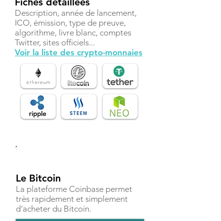
Fiches détaillées
Description, année de lancement,
ICO, émission, type de preuve,
algorithme, livre blanc, comptes
Twitter, sites officiels...
Voir la liste des crypto-monnaies
Investir
Le Bitcoin
La plateforme Coinbase permet
très rapidement et simplement
d'acheter du Bitcoin.