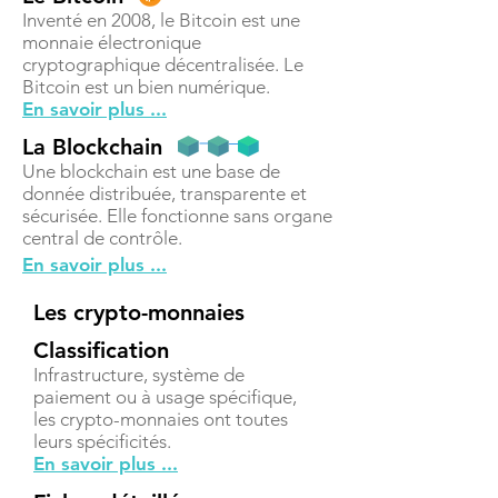
Inventé en 2008, le Bitcoin est une
monnaie électronique
cryptographique décentralisée. Le
Bitcoin est un bien numérique.
En savoir plus ...
La Blockchain
Une blockchain est une base de
donnée distribuée, transparente et
sécurisée. Elle fonctionne sans organe
central de contrôle.
En savoir plus ...
Les crypto-monnaies
Classification
Infrastructure, système de
paiement ou à usage spécifique,
les crypto-monnaies ont toutes
leurs spécificités.
En savoir plus ...