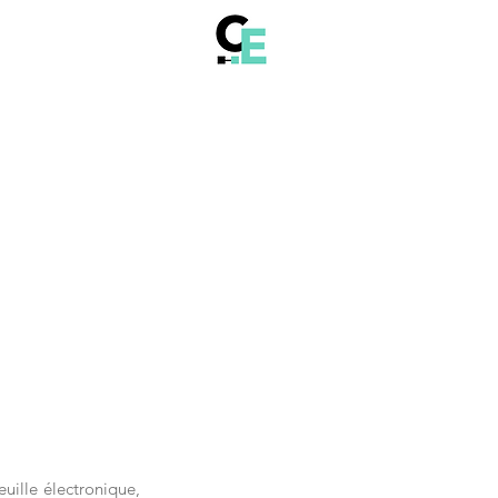
ille électronique, 