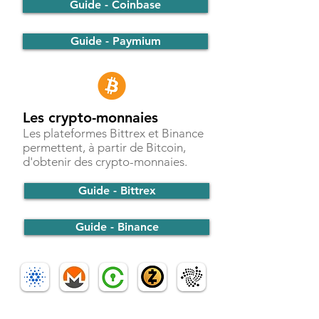
Guide - Coinbase
Guide - Paymium
Les crypto-monnaies
Les plateformes Bittrex et Binance
permettent, à partir de Bitcoin,
d'obtenir des crypto-monnaies.
Guide - Bittrex
Guide - Binance