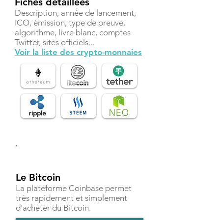
Fiches détaillées
Description, année de lancement,
ICO, émission, type de preuve,
algorithme, livre blanc, comptes
Twitter, sites officiels...
Voir la liste des crypto-monnaies
Investir
Le Bitcoin
La plateforme Coinbase permet
très rapidement et simplement
d'acheter du Bitcoin.