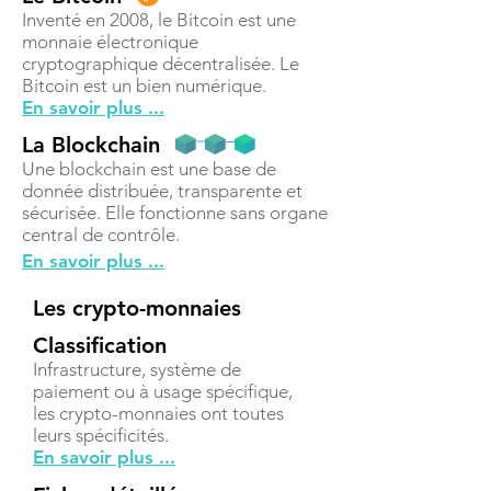
Inventé en 2008, le Bitcoin est une
monnaie électronique
cryptographique décentralisée. Le
Bitcoin est un bien numérique.
En savoir plus ...
La Blockchain
Une blockchain est une base de
donnée distribuée, transparente et
sécurisée. Elle fonctionne sans organe
central de contrôle.
En savoir plus ...
Les crypto-monnaies
Classification
Infrastructure, système de
paiement ou à usage spécifique,
les crypto-monnaies ont toutes
leurs spécificités.
En savoir plus ...