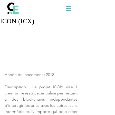
ICON (ICX)
Année de lancement : 2018
Description : Le projet ICON vise à 
créer un réseau décentralisé permettant 
à des blockchains indépendantes 
d'interagir les unes avec les autres, sans 
intermédiaire. N'importe qui peut créer 