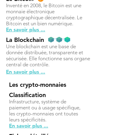
Inventé en 2008, le Bitcoin est une
monnaie électronique
cryptographique décentralisée. Le
Bitcoin est un bien numérique.
En savoir plus ...
La Blockchain
Une blockchain est une base de
donnée distribuée, transparente et
sécurisée. Elle fonctionne sans organe
central de contrôle.
En savoir plus ...
Les crypto-monnaies
Classification
Infrastructure, système de
paiement ou à usage spécifique,
les crypto-monnaies ont toutes
leurs spécificités.
En savoir plus ...