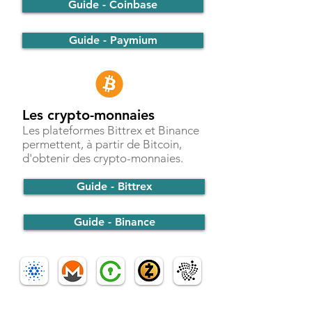
Guide - Coinbase
Guide - Paymium
Les crypto-monnaies
Les plateformes Bittrex et Binance
permettent, à partir de Bitcoin,
d'obtenir des crypto-monnaies.
Guide - Bittrex
Guide - Binance