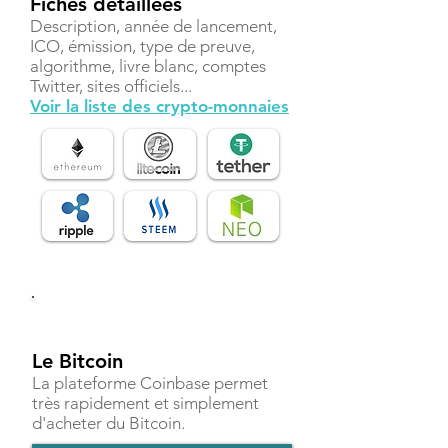
Fiches détaillées
Description, année de lancement,
ICO, émission, type de preuve,
algorithme, livre blanc, comptes
Twitter, sites officiels...
Voir la liste des crypto-monnaies
Investir
Le Bitcoin
La plateforme Coinbase permet
très rapidement et simplement
d'acheter du Bitcoin.