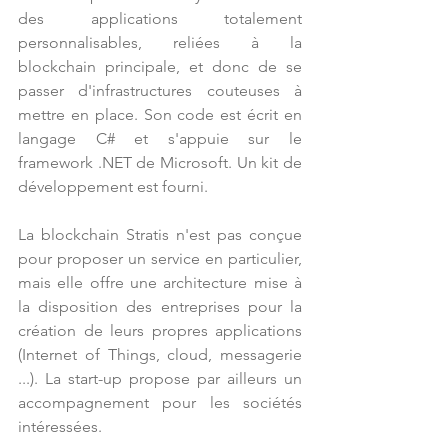
des applications totalement 
personnalisables, reliées à la 
blockchain principale, et donc de se 
passer d'infrastructures couteuses à 
mettre en place. Son code est écrit en 
langage C# et s'appuie sur le 
framework .NET de Microsoft. Un kit de 
développement est fourni.
La blockchain Stratis n'est pas conçue 
pour proposer un service en particulier, 
mais elle offre une architecture mise à 
la disposition des entreprises pour la 
création de leurs propres applications 
(Internet of Things, cloud, messagerie 
...). La start-up propose par ailleurs un 
accompagnement pour les sociétés 
intéressées.