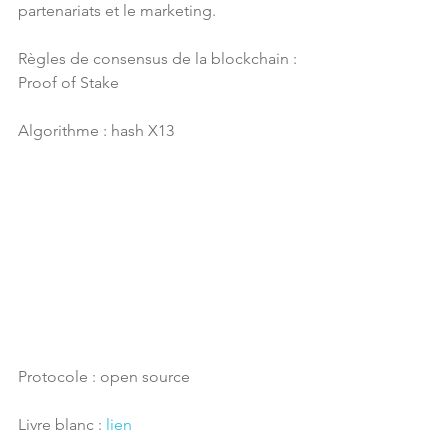
partenariats et le marketing.
Règles de consensus de la blockchain : 
Proof of Stake
Algorithme : hash X13
Protocole : open source
Livre blanc : 
lien