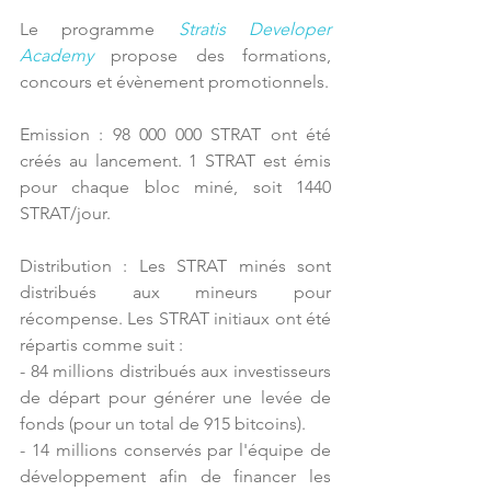
Le programme 
Stratis Developer 
Academy
propose des formations, 
concours et évènement promotionnels.
Emission : 98 000 000 STRAT ont été 
créés au lancement. 1 STRAT est émis 
pour chaque bloc miné, soit 1440 
STRAT/jour.
Distribution : Les STRAT minés sont 
distribués aux mineurs pour 
récompense. Les STRAT initiaux ont été 
répartis comme suit :
- 84 millions distribués aux investisseurs 
de départ pour générer une levée de 
fonds (pour un total de 915 bitcoins).
- 14 millions conservés par l'équipe de 
développement afin de financer les 