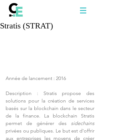
Stratis (STRAT)
Année de lancement : 2016
Description : Stratis propose des 
solutions pour la création de services 
basés sur la blockchain dans le secteur 
de la finance. La blockchain Stratis 
permet de générer des 
sidechains
privées ou publiques. Le but est d'offrir 
aux entreprises les moyens de créer 