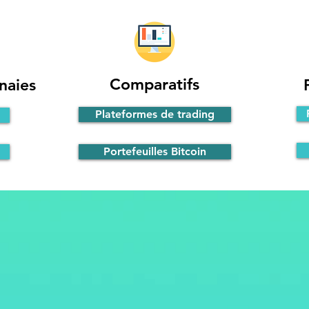
Comparatifs
naies
Plateformes de trading
Portefeuilles Bitcoin