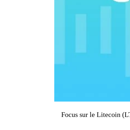
Focus sur le Litecoin (