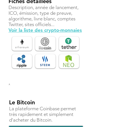
Fiches détaillées
Description, année de lancement,
ICO, émission, type de preuve,
algorithme, livre blanc, comptes
Twitter, sites officiels...
Voir la liste des crypto-monnaies
Investir
Le Bitcoin
La plateforme Coinbase permet
très rapidement et simplement
d'acheter du Bitcoin.