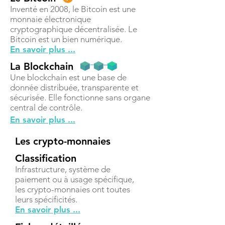
Inventé en 2008, le Bitcoin est une
monnaie électronique
cryptographique décentralisée. Le
Bitcoin est un bien numérique.
En savoir plus ...
La Blockchain
Une blockchain est une base de
donnée distribuée, transparente et
sécurisée. Elle fonctionne sans organe
central de contrôle.
En savoir plus ...
Les crypto-monnaies
Classification
Infrastructure, système de
paiement ou à usage spécifique,
les crypto-monnaies ont toutes
leurs spécificités.
En savoir plus ...