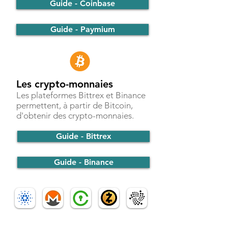
Guide - Coinbase
Guide - Paymium
Les crypto-monnaies
Les plateformes Bittrex et Binance
permettent, à partir de Bitcoin,
d'obtenir des crypto-monnaies.
Guide - Bittrex
Guide - Binance