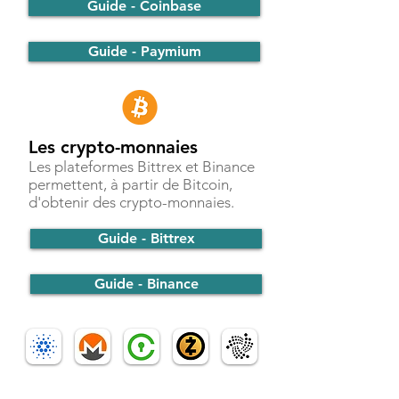
Guide - Coinbase
Guide - Paymium
Les crypto-monnaies
Les plateformes Bittrex et Binance
permettent, à partir de Bitcoin,
d'obtenir des crypto-monnaies.
Guide - Bittrex
Guide - Binance