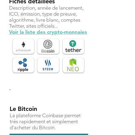
Fiches détaillées
Description, année de lancement,
ICO, émission, type de preuve,
algorithme, livre blanc, comptes
Twitter, sites officiels...
Voir la liste des crypto-monnaies
Investir
Le Bitcoin
La plateforme Coinbase permet
très rapidement et simplement
d'acheter du Bitcoin.