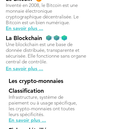
Inventé en 2008, le Bitcoin est une
monnaie électronique
cryptographique décentralisée. Le
Bitcoin est un bien numérique.
En savoir plus ...
La Blockchain
Une blockchain est une base de
donnée distribuée, transparente et
sécurisée. Elle fonctionne sans organe
central de contrôle.
En savoir plus ...
Les crypto-monnaies
Classification
Infrastructure, système de
paiement ou à usage spécifique,
les crypto-monnaies ont toutes
leurs spécificités.
En savoir plus ...