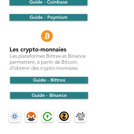
Guide - Coinbase
Guide - Paymium
Les crypto-monnaies
Les plateformes Bittrex et Binance
permettent, à partir de Bitcoin,
d'obtenir des crypto-monnaies.
Guide - Bittrex
Guide - Binance