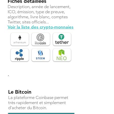
Fiches détaillées
Description, année de lancement,
ICO, émission, type de preuve,
algorithme, livre blanc, comptes
Twitter, sites officiels...
Voir la liste des crypto-monnaies
Investir
Le Bitcoin
La plateforme Coinbase permet
très rapidement et simplement
d'acheter du Bitcoin.