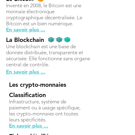
Inventé en 2008, le Bitcoin est une
monnaie électronique
cryptographique décentralisée. Le
Bitcoin est un bien numérique.
En savoir plus ...
La Blockchain
Une blockchain est une base de
donnée distribuée, transparente et
sécurisée. Elle fonctionne sans organe
central de contrôle.
En savoir plus ...
Les crypto-monnaies
Classification
Infrastructure, système de
paiement ou à usage spécifique,
les crypto-monnaies ont toutes
leurs spécificités.
En savoir plus ...