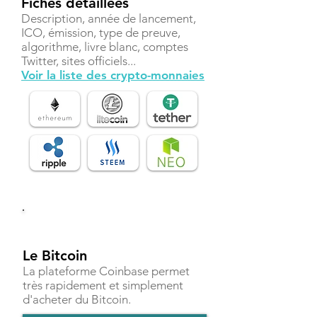
Fiches détaillées
Description, année de lancement,
ICO, émission, type de preuve,
algorithme, livre blanc, comptes
Twitter, sites officiels...
Voir la liste des crypto-monnaies
Investir
Le Bitcoin
La plateforme Coinbase permet
très rapidement et simplement
d'acheter du Bitcoin.