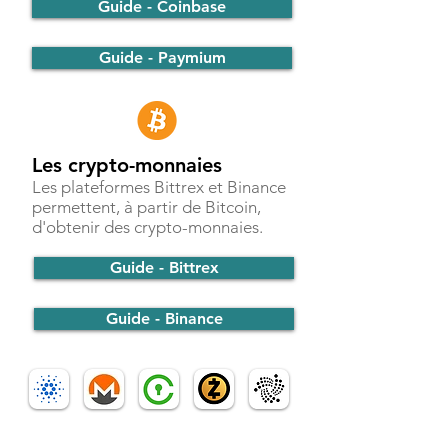
Guide - Coinbase
Guide - Paymium
Les crypto-monnaies
Les plateformes Bittrex et Binance
permettent, à partir de Bitcoin,
d'obtenir des crypto-monnaies.
Guide - Bittrex
Guide - Binance