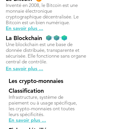
Inventé en 2008, le Bitcoin est une
monnaie électronique
cryptographique décentralisée. Le
Bitcoin est un bien numérique.
En savoir plus ...
La Blockchain
Une blockchain est une base de
donnée distribuée, transparente et
sécurisée. Elle fonctionne sans organe
central de contrôle.
En savoir plus ...
Les crypto-monnaies
Classification
Infrastructure, système de
paiement ou à usage spécifique,
les crypto-monnaies ont toutes
leurs spécificités.
En savoir plus ...