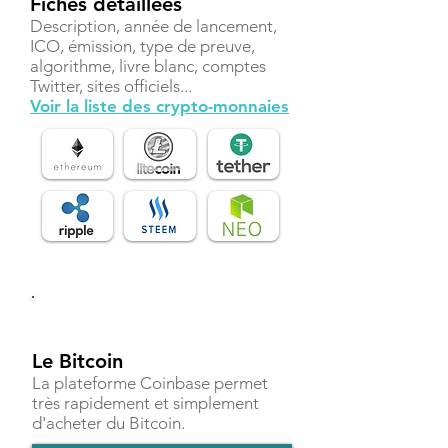
Fiches détaillées
Description, année de lancement,
ICO, émission, type de preuve,
algorithme, livre blanc, comptes
Twitter, sites officiels...
Voir la liste des crypto-monnaies
Investir
Le Bitcoin
La plateforme Coinbase permet
très rapidement et simplement
d'acheter du Bitcoin.