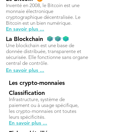
Inventé en 2008, le Bitcoin est une
monnaie électronique
cryptographique décentralisée. Le
Bitcoin est un bien numérique.
En savoir plus ...
La Blockchain
Une blockchain est une base de
donnée distribuée, transparente et
sécurisée. Elle fonctionne sans organe
central de contrôle.
En savoir plus ...
Les crypto-monnaies
Classification
Infrastructure, système de
paiement ou à usage spécifique,
les crypto-monnaies ont toutes
leurs spécificités.
En savoir plus ...