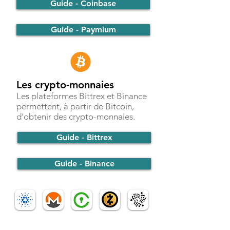
Guide - Coinbase
Guide - Paymium
Les crypto-monnaies
Les plateformes Bittrex et Binance
permettent, à partir de Bitcoin,
d'obtenir des crypto-monnaies.
Guide - Bittrex
Guide - Binance