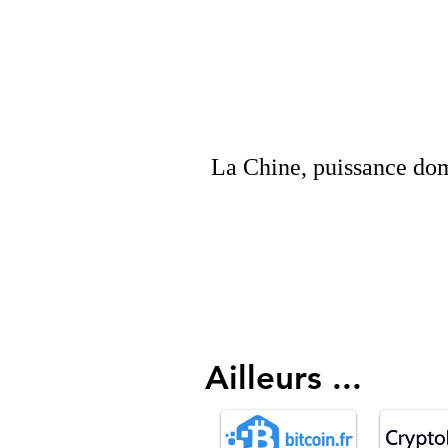
La Chine, puissance dom
Ailleurs ...