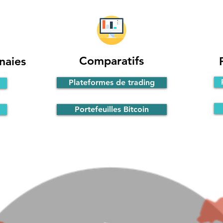
Comparatifs
naies
Plateformes de trading
Portefeuilles Bitcoin