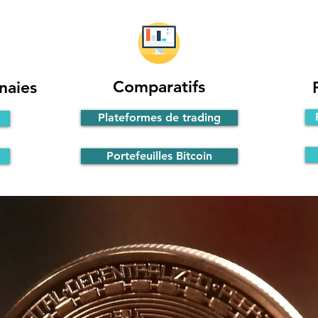
Comparatifs
naies
Plateformes de trading
Portefeuilles Bitcoin