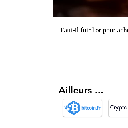
Faut-il fuir l'or pour ac
Ailleurs ...