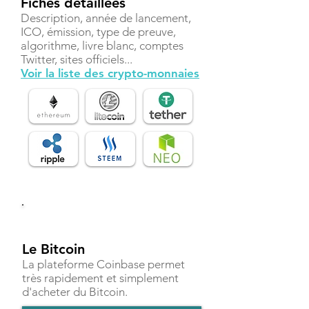
Fiches détaillées
Description, année de lancement,
ICO, émission, type de preuve,
algorithme, livre blanc, comptes
Twitter, sites officiels...
Voir la liste des crypto-monnaies
Investir
Le Bitcoin
La plateforme Coinbase permet
très rapidement et simplement
d'acheter du Bitcoin.