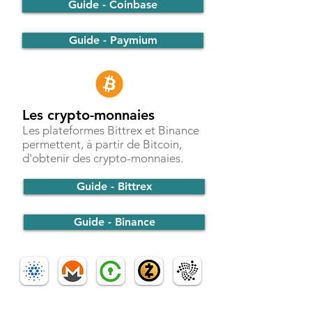
Guide - Coinbase
Guide - Paymium
Les crypto-monnaies
Les plateformes Bittrex et Binance
permettent, à partir de Bitcoin,
d'obtenir des crypto-monnaies.
Guide - Bittrex
Guide - Binance