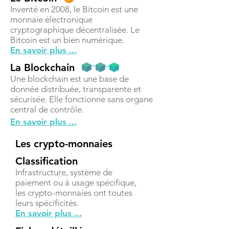
Inventé en 2008, le Bitcoin est une
monnaie électronique
cryptographique décentralisée. Le
Bitcoin est un bien numérique.
En savoir plus ...
La Blockchain
Une blockchain est une base de
donnée distribuée, transparente et
sécurisée. Elle fonctionne sans organe
central de contrôle.
En savoir plus ...
Les crypto-monnaies
Classification
Infrastructure, système de
paiement ou à usage spécifique,
les crypto-monnaies ont toutes
leurs spécificités.
En savoir plus ...