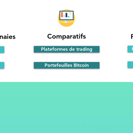
Comparatifs
naies
Plateformes de trading
Portefeuilles Bitcoin