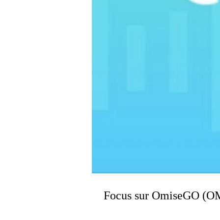
Focus sur OmiseGO (OM