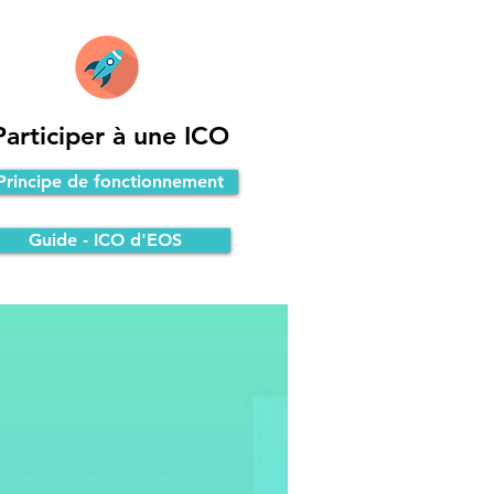
Participer à une ICO
Principe de fonctionnement
Guide - ICO d'EOS