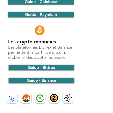
Guide - Coinbase
Guide - Paymium
Les crypto-monnaies
Les plateformes Bittrex et Binance
permettent, à partir de Bitcoin,
d'obtenir des crypto-monnaies.
Guide - Bittrex
Guide - Binance