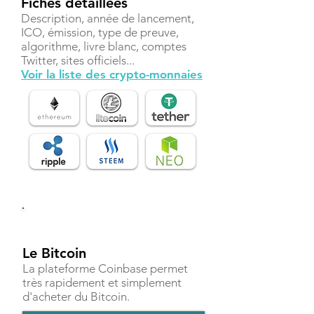
Fiches détaillées
Description, année de lancement,
ICO, émission, type de preuve,
algorithme, livre blanc, comptes
Twitter, sites officiels...
Voir la liste des crypto-monnaies
Investir
Le Bitcoin
La plateforme Coinbase permet
très rapidement et simplement
d'acheter du Bitcoin.