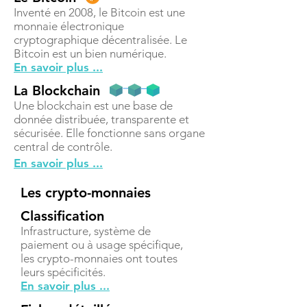
Inventé en 2008, le Bitcoin est une
monnaie électronique
cryptographique décentralisée. Le
Bitcoin est un bien numérique.
En savoir plus ...
La Blockchain
Une blockchain est une base de
donnée distribuée, transparente et
sécurisée. Elle fonctionne sans organe
central de contrôle.
En savoir plus ...
Les crypto-monnaies
Classification
Infrastructure, système de
paiement ou à usage spécifique,
les crypto-monnaies ont toutes
leurs spécificités.
En savoir plus ...