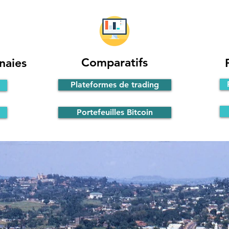
Comparatifs
naies
Plateformes de trading
Portefeuilles Bitcoin