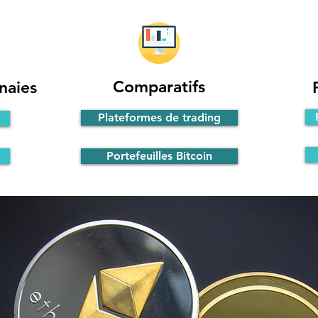
Comparatifs
naies
Plateformes de trading
Portefeuilles Bitcoin