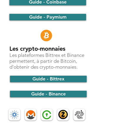
Guide - Coinbase
Guide - Paymium
Les crypto-monnaies
Les plateformes Bittrex et Binance
permettent, à partir de Bitcoin,
d'obtenir des crypto-monnaies.
Guide - Bittrex
Guide - Binance