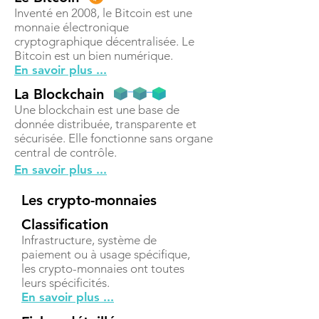
Inventé en 2008, le Bitcoin est une
monnaie électronique
cryptographique décentralisée. Le
Bitcoin est un bien numérique.
En savoir plus ...
La Blockchain
Une blockchain est une base de
donnée distribuée, transparente et
sécurisée. Elle fonctionne sans organe
central de contrôle.
En savoir plus ...
Les crypto-monnaies
Classification
Infrastructure, système de
paiement ou à usage spécifique,
les crypto-monnaies ont toutes
leurs spécificités.
En savoir plus ...