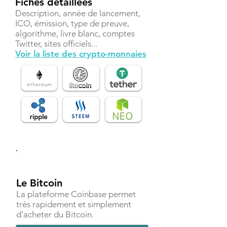
Fiches détaillées
Description, année de lancement,
ICO, émission, type de preuve,
algorithme, livre blanc, comptes
Twitter, sites officiels...
Voir la liste des crypto-monnaies
Investir
Le Bitcoin
La plateforme Coinbase permet
très rapidement et simplement
d'acheter du Bitcoin.