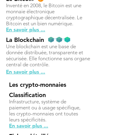
Inventé en 2008, le Bitcoin est une
monnaie électronique
cryptographique décentralisée. Le
Bitcoin est un bien numérique.
En savoir plus ...
La Blockchain
Une blockchain est une base de
donnée distribuée, transparente et
sécurisée. Elle fonctionne sans organe
central de contrôle.
En savoir plus ...
Les crypto-monnaies
Classification
Infrastructure, système de
paiement ou à usage spécifique,
les crypto-monnaies ont toutes
leurs spécificités.
En savoir plus ...