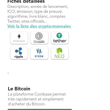
Fiches détaillées
Description, année de lancement,
ICO, émission, type de preuve,
algorithme, livre blanc, comptes
Twitter, sites officiels...
Voir la liste des crypto-monnaies
Investir
Le Bitcoin
La plateforme Coinbase permet
très rapidement et simplement
d'acheter du Bitcoin.