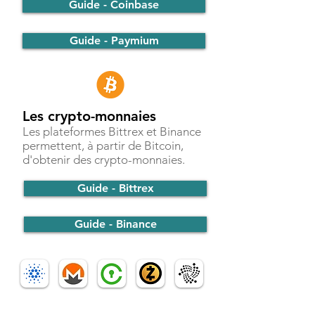
Guide - Coinbase
Guide - Paymium
Les crypto-monnaies
Les plateformes Bittrex et Binance
permettent, à partir de Bitcoin,
d'obtenir des crypto-monnaies.
Guide - Bittrex
Guide - Binance