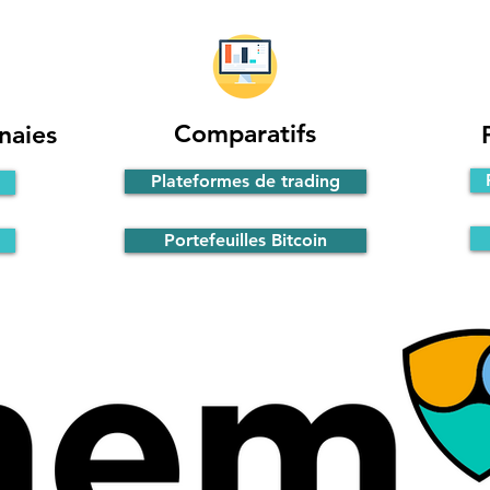
Comparatifs
naies
Plateformes de trading
Portefeuilles Bitcoin