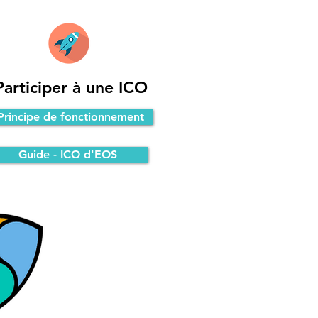
Participer à une ICO
Principe de fonctionnement
Guide - ICO d'EOS