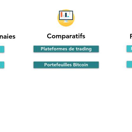
Comparatifs
naies
Plateformes de trading
Portefeuilles Bitcoin