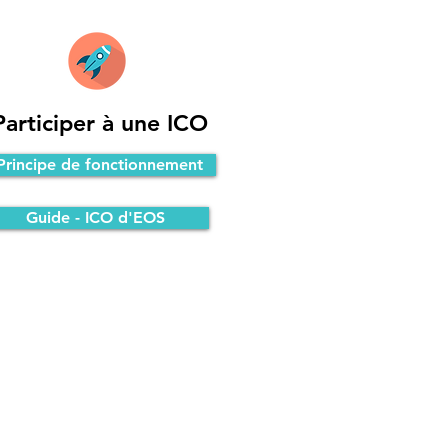
Participer à une ICO
Principe de fonctionnement
Guide - ICO d'EOS