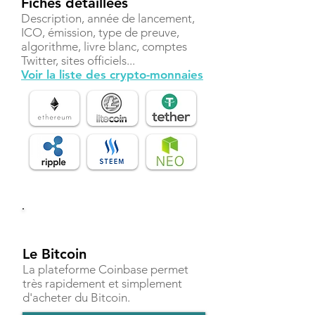
Fiches détaillées
Description, année de lancement,
ICO, émission, type de preuve,
algorithme, livre blanc, comptes
Twitter, sites officiels...
Voir la liste des crypto-monnaies
Investir
Le Bitcoin
La plateforme Coinbase permet
très rapidement et simplement
d'acheter du Bitcoin.