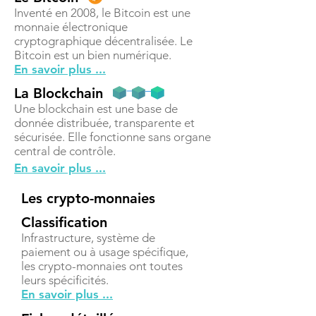
Inventé en 2008, le Bitcoin est une
monnaie électronique
cryptographique décentralisée. Le
Bitcoin est un bien numérique.
En savoir plus ...
La Blockchain
Une blockchain est une base de
donnée distribuée, transparente et
sécurisée. Elle fonctionne sans organe
central de contrôle.
En savoir plus ...
Les crypto-monnaies
Classification
Infrastructure, système de
paiement ou à usage spécifique,
les crypto-monnaies ont toutes
leurs spécificités.
En savoir plus ...