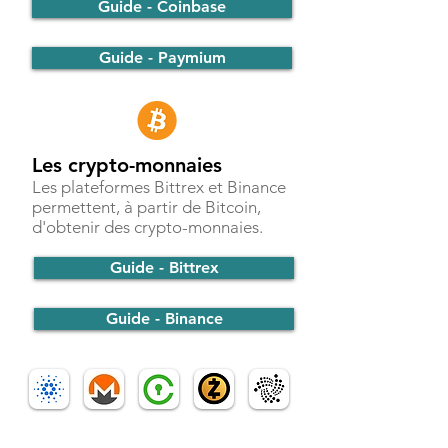
Guide - Coinbase
Guide - Paymium
Les crypto-monnaies
Les plateformes Bittrex et Binance
permettent, à partir de Bitcoin,
d'obtenir des crypto-monnaies.
Guide - Bittrex
Guide - Binance