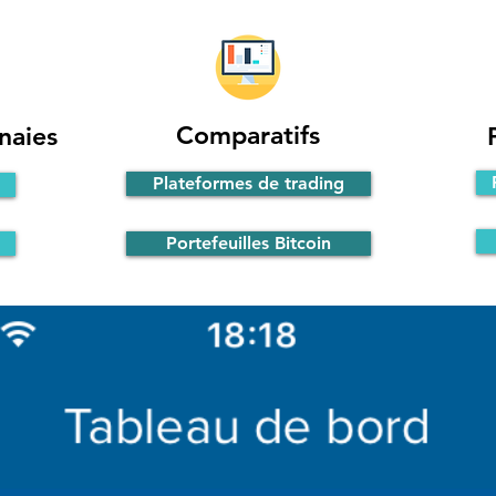
Comparatifs
naies
Plateformes de trading
Portefeuilles Bitcoin