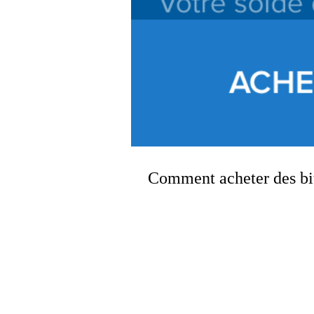
Comment acheter des bi